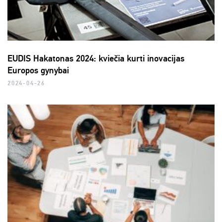
EUDIS Hakatonas 2024: kviečia kurti inovacijas
Europos gynybai
2024-04-26